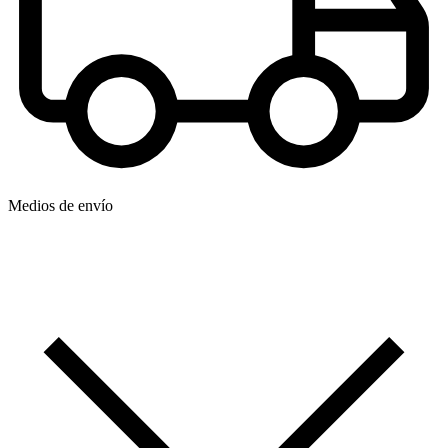
Medios de envío