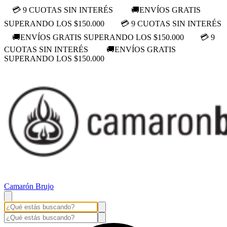
💳 9 CUOTAS SIN INTERÉS
🚚ENVÍOS GRATIS
SUPERANDO LOS $150.000
💳 9 CUOTAS SIN INTERÉS
🚚ENVÍOS GRATIS SUPERANDO LOS $150.000
💳 9
CUOTAS SIN INTERÉS
🚚ENVÍOS GRATIS
SUPERANDO LOS $150.000
Camarón Brujo