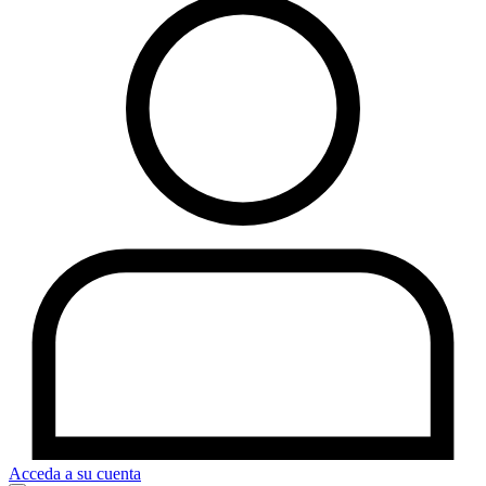
Acceda a su cuenta