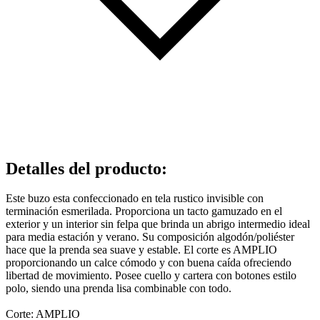
Detalles del producto
:
Este buzo esta confeccionado en tela rustico invisible con
terminación esmerilada. Proporciona un tacto gamuzado en el
exterior y un interior sin felpa que brinda un abrigo intermedio ideal
para media estación y verano. Su composición algodón/poliéster
hace que la prenda sea suave y estable. El corte es AMPLIO
proporcionando un calce cómodo y con buena caída ofreciendo
libertad de movimiento. Posee cuello y cartera con botones estilo
polo, siendo una prenda lisa combinable con todo.
Corte: AMPLIO