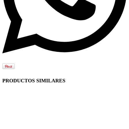
PRODUCTOS SIMILARES