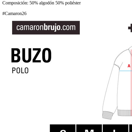
Composición: 50% algodón 50% poliéster
#Camaron26