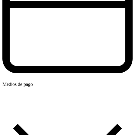
Medios de pago