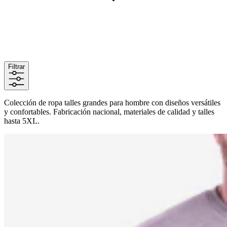
Filtrar
Colección de ropa talles grandes para hombre con diseños versátiles
y confortables. Fabricación nacional, materiales de calidad y talles
hasta 5XL.