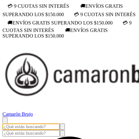
💳 9 CUOTAS SIN INTERÉS
🚚ENVÍOS GRATIS
SUPERANDO LOS $150.000
💳 9 CUOTAS SIN INTERÉS
🚚ENVÍOS GRATIS SUPERANDO LOS $150.000
💳 9
CUOTAS SIN INTERÉS
🚚ENVÍOS GRATIS
SUPERANDO LOS $150.000
Camarón Brujo