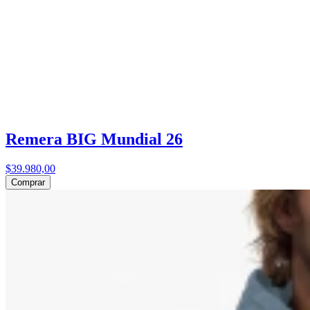
Remera BIG Mundial 26
$39.980,00
Comprar