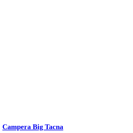
Campera Big Tacna