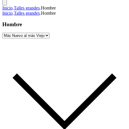
Inicio
.
Talles grandes
.
Hombre
Inicio
.
Talles grandes
.
Hombre
Hombre