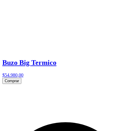
Buzo Big Termico
$54.980,00
Comprar