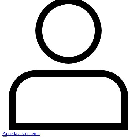
Acceda a su cuenta