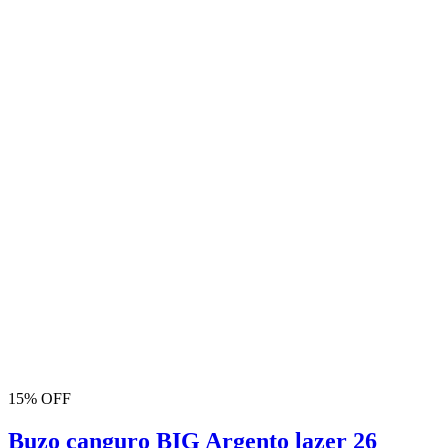
15% OFF
Buzo canguro BIG Argento lazer 26