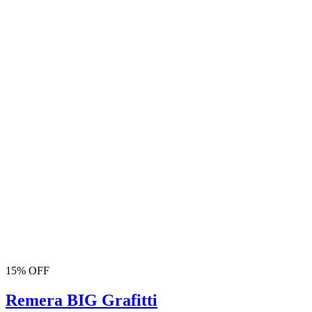
15% OFF
Remera BIG Grafitti