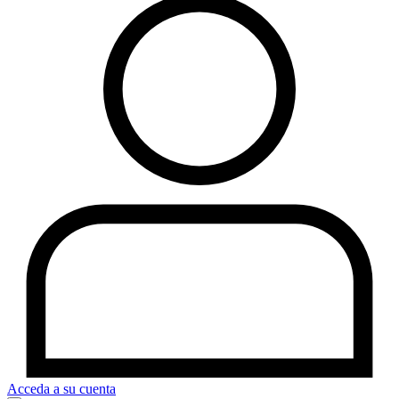
Acceda a su cuenta