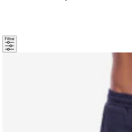
Filtrar