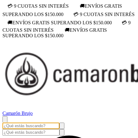
💳 9 CUOTAS SIN INTERÉS
🚚ENVÍOS GRATIS
SUPERANDO LOS $150.000
💳 9 CUOTAS SIN INTERÉS
🚚ENVÍOS GRATIS SUPERANDO LOS $150.000
💳 9
CUOTAS SIN INTERÉS
🚚ENVÍOS GRATIS
SUPERANDO LOS $150.000
Camarón Brujo